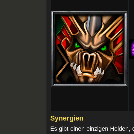
Synergien
Es gibt einen einzigen Helden,