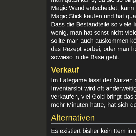
Magic Wand entscheidet, kann
Magic Stick kaufen und hat qua
Dass die Bestandteile so viele 
wenig, man hat sonst nicht vie
sollte man auch auskommen kön
das Rezept vorbei, oder man h
sowieso in die Base geht.
Verkauf
Im Lategame lässt der Nutzen 
Inventarslot wird oft anderwei
verkaufen, viel Gold bringt da
mehr Minuten hatte, hat sich d
Alternativen
Es existiert bisher kein Item i