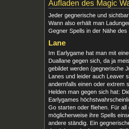
Aufladen des Magic W
Jeder gegnerische und sichtbar
Wann also erhält man Ladung
Gegner Spells in der Nähe des
Lane
Im Earlygame hat man mit einer
Duallane gegen sich, da ja mei
gebildet werden (gegnerische J
Lanes und leider auch Leaver s
andernfalls einen oder extrem s
Helden man gegen sich hat: D
Earlygames höchstwahrscheinlic
Go starten oder fliehen. Für all
möglicherweise ihre Spells ein
andere ständig. Ein gegnerisch