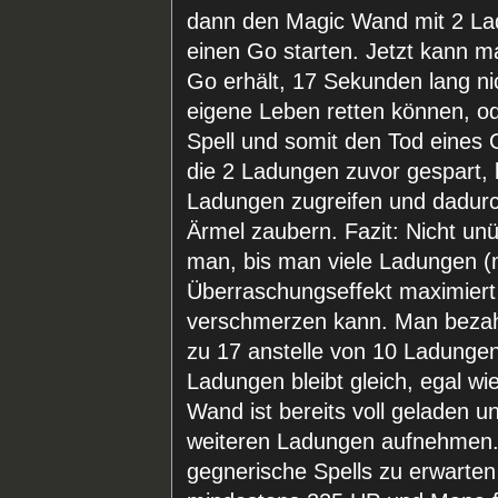
dann den Magic Wand mit 2 La
einen Go starten. Jetzt kann m
Go erhält, 17 Sekunden lang ni
eigene Leben retten können, od
Spell und somit den Tod eines
die 2 Ladungen zuvor gespart,
Ladungen zugreifen und dadur
Ärmel zaubern. Fazit: Nicht un
man, bis man viele Ladungen (
Überraschungseffekt maximier
verschmerzen kann. Man bezahlt
zu 17 anstelle von 10 Ladung
Ladungen bleibt gleich, egal w
Wand ist bereits voll geladen u
weiteren Ladungen aufnehmen
gegnerische Spells zu erwarte