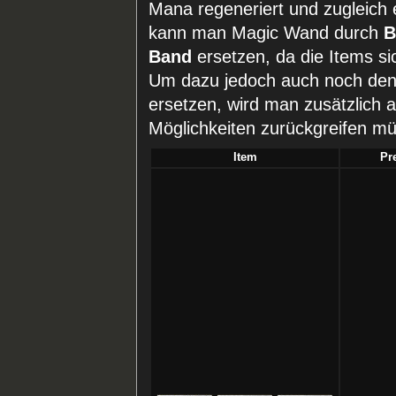
Mana regeneriert und zugleich e
kann man Magic Wand durch
B
Band
ersetzen, da die Items sic
Um dazu jedoch auch noch den 
ersetzen, wird man zusätzlich a
Möglichkeiten zurückgreifen m
Item
Pr