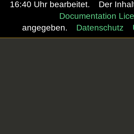
16:40 Uhr bearbeitet.
Der Inhal
Documentation Lice
angegeben.
Datenschutz