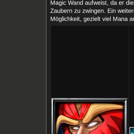
Magic Wand aufweist, da er die
Zaubern zu zwingen. Ein weiter
Möglichkeit, gezielt viel Mana a