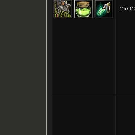
115 / 11