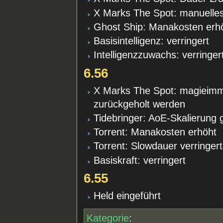
X Marks The Spot: manuelles
Ghost Ship: Manakosten erh
Basisintelligenz: verringert
Intelligenzzuwachs: verringer
6.56
X Marks The Spot: magieimm
zurückgeholt werden
Tidebringer: AoE-Skalierung
Torrent: Manakosten erhöht
Torrent: Slowdauer verringert
Basiskraft: verringert
6.55
Held eingeführt
Kategorie
: