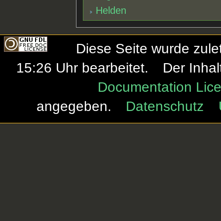
Helden
Diese Seite wurde zule
15:26 Uhr bearbeitet.
Der Inhal
Documentation Lice
angegeben.
Datenschutz