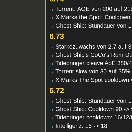
Torrent: AOE von 200 auf 21
X Marks the Spot: Cooldown 
Ghost Ship: Stundauer von 1.
6.73
Stärkezuwachs von 2.7 auf 3
Ghost Ship's CoCo's Rum Dau
Tidebringer cleave AoE 380/
Torrent slow von 30 auf 35%
X Marks The Spot cooldown 
6.72
Ghost Ship: Stundauer von 1
Ghost Ship: Cooldown 90 -> 
Tidebringer cooldown: 16/12/
Intelligenz: 16 -> 18