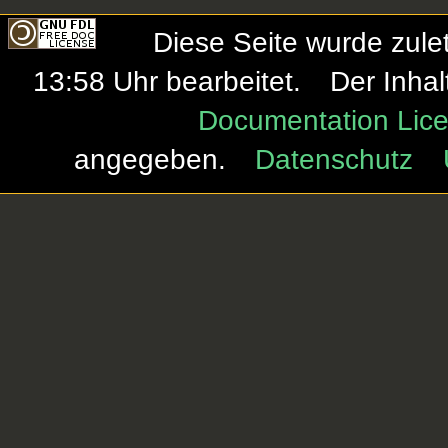
Diese Seite wurde zule
13:58 Uhr bearbeitet.
Der Inhal
Documentation Lice
angegeben.
Datenschutz