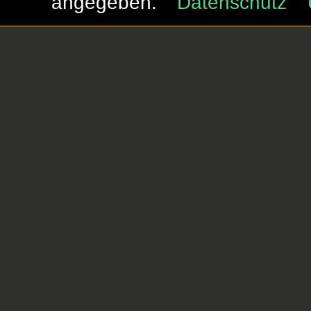
angegeben.
Datenschutz