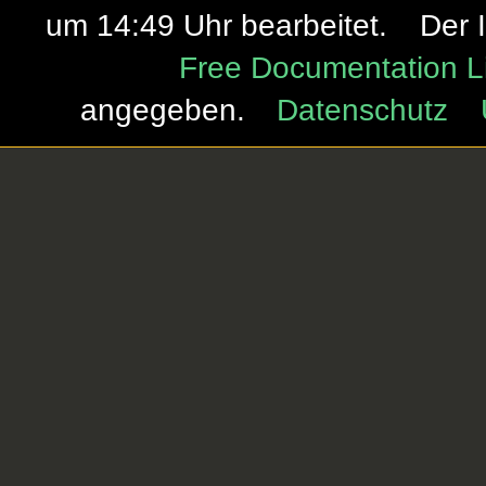
um 14:49 Uhr bearbeitet.
Der 
Free Documentation L
angegeben.
Datenschutz