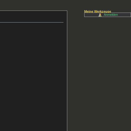
Meine Werkzeuge
Anmelden