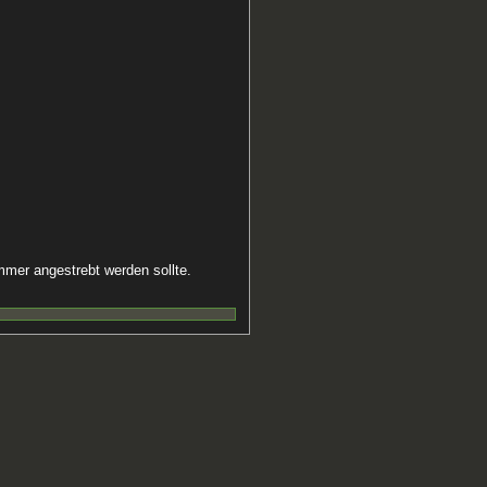
mmer angestrebt werden sollte.