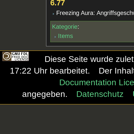
6.77
Freezing Aura: Angriffsgesch
Kategorie
:
Items
Diese Seite wurde zule
17:22 Uhr bearbeitet.
Der Inhal
Documentation Lice
angegeben.
Datenschutz