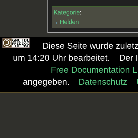
Kategorie
:
Helden
Diese Seite wurde zule
um 14:20 Uhr bearbeitet.
Der 
Free Documentation L
angegeben.
Datenschutz