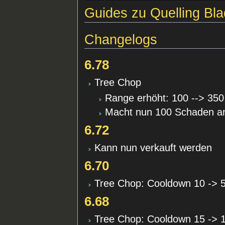
Guides zu Quelling Bl
Changelogs
6.78
Tree Chop
Range erhöht: 100 --> 350
Macht nun 100 Schaden a
6.72
Kann nun verkauft werden
6.70
Tree Chop: Cooldown 10 -> 
6.68
Tree Chop: Cooldown 15 -> 