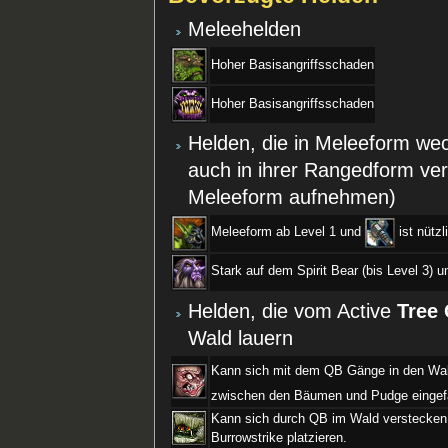
Meleehelden
Hoher Basisangriffsschaden
Hoher Basisangriffsschaden
Helden, die in Meleeform w
auch in ihrer Rangedform ve
Meleeform aufnehmen)
Meleeform ab Level 1 und
ist nütz
Stark auf dem Spirit Bear (bis Level 3)
Helden, die vom Active
Tree
Wald lauern
Kann sich mit dem QB Gänge in den Wa
zwischen den Bäumen und Pudge eingef
Kann sich durch QB im Wald verstecken,
Burrowstrike platzieren.