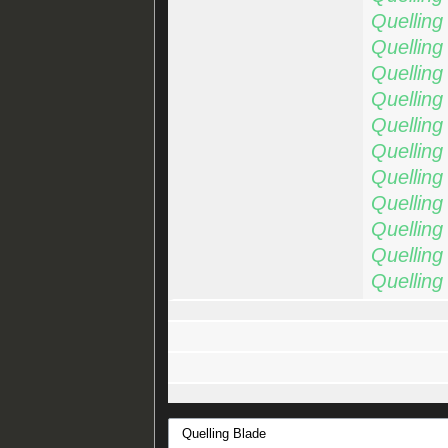
Quelling
Quelling
Quelling
Quelling
Quelling
Quelling
Quelling
Quelling
Quelling
Quelling
Quelling