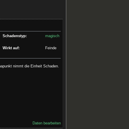
Schadenstyp:
magisch
Wirkt auf:
Feinde
anapunkt nimmt die Einheit Schaden.
Daten bearbeiten