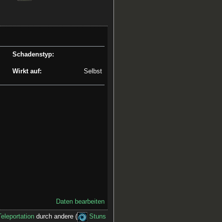
Schadenstyp:
Wirkt auf:
Selbst
Daten bearbeiten
Teleportation
durch andere (
Stuns