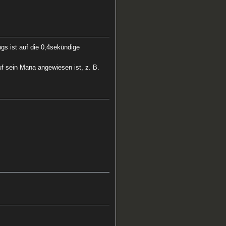
ings ist auf die 0,4sekündige
 sein Mana angewiesen ist, z. B.