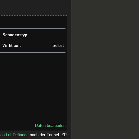
Schadenstyp:
Wirkt auf:
Selbst
Daten bearbeiten
ood of Defiance
nach der Formel: ZR