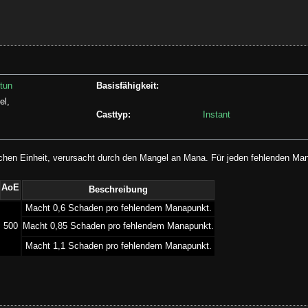
tun
Basisfähigkeit:
el,
Casttyp:
Instant
ischen Einheit, verursacht durch den Mangel an Mana. Für jeden fehlenden M
AoE
Beschreibung
­Macht 0,6 Schaden pro fehlendem Manapunkt.
500
­Macht 0,85 Schaden pro fehlendem Manapunkt.
­Macht 1,1 Schaden pro fehlendem Manapunkt.