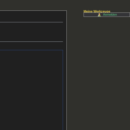
Meine Werkzeuge
Anmelden