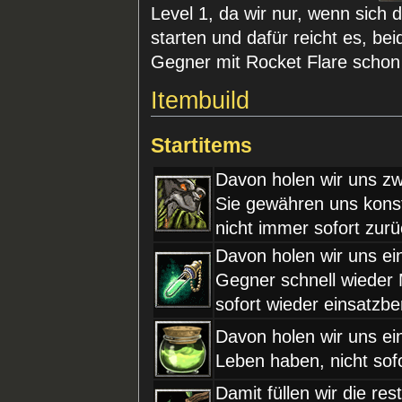
Level 1, da wir nur, wenn sich d
starten und dafür reicht es, be
Gegner mit Rocket Flare schon
Itembuild
Startitems
Davon holen wir uns zw
Sie gewähren uns konst
nicht immer sofort zur
Davon holen wir uns ei
Gegner schnell wieder
sofort wieder einsatzber
Davon holen wir uns ein
Leben haben, nicht so
Damit füllen wir die res