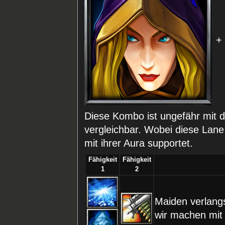
Diese Kombo ist ungefähr mit d
vergleichbar. Wobei diese Lane
mit ihrer Aura supportet.
Fähigkeit
Fähigkeit
1
2
Maiden verlan
wir machen mit