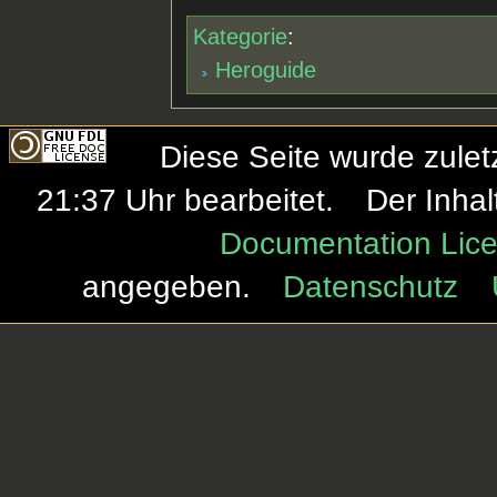
Kategorie
:
Heroguide
Diese Seite wurde zule
21:37 Uhr bearbeitet.
Der Inhal
Documentation Lice
angegeben.
Datenschutz