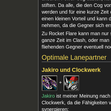
stiften. Da alle, die den Cog 
werden und für eine kurze Zei
einen kleinen Vorteil und kann 
nehmen, da die Gegner sich ers
Zu Rocket Flare kann man nur
ganze Zeit im Clash, oder man 
fliehenden Gegner eventuell no
Optimale Lanepartner
Jakiro und Clockwerk
+
Jakiro
ist meiner Meinung nach 
Clockwerk, da die Fähigkeiten 
synergieren: