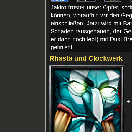
Jakiro frostet unser Opfer, so
können, woraufhin wir den Geg
einschließen. Jetzt wird mit Ba
Schaden rausgehauen, der Geg
er dann noch lebt) mit Dual Br
gefinisht.
Rhasta und Clockwerk