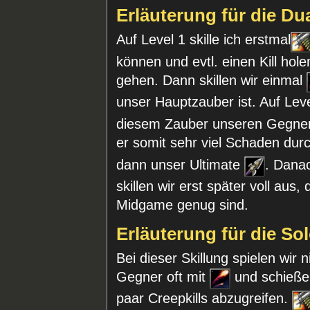
Erläuterung für die Du
Auf Level 1 skille ich erstmal
können und evtl. einen Kill ho
gehen. Dann skillen wir einmal
unser Hauptzauber ist. Auf Lev
diesem Zauber unseren Gegner
er somit sehr viel Schaden dur
dann unser Ultimate
. Dana
skillen wir erst später voll aus
Midgame genug sind.
Erläuterung für die So
Bei dieser Skillung spielen wir 
Gegner oft mit
und schießen
paar Creepkills abzugreifen.