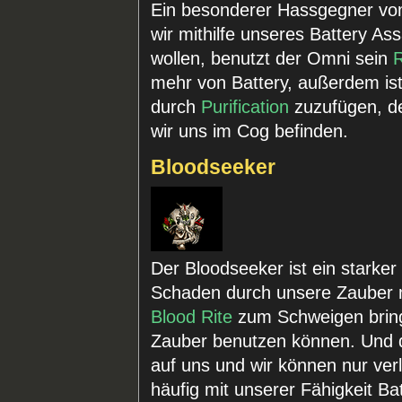
Ein besonderer Hassgegner vo
wir mithilfe unseres Battery A
wollen, benutzt der Omni sein
mehr von Battery, außerdem is
durch
Purification
zuzufügen, de
wir uns im Cog befinden.
Bloodseeker
Der Bloodseeker ist ein starke
Schaden durch unsere Zauber 
Blood Rite
zum Schweigen bring
Zauber benutzen können. Und d
auf uns und wir können nur verl
häufig mit unserer Fähigkeit B