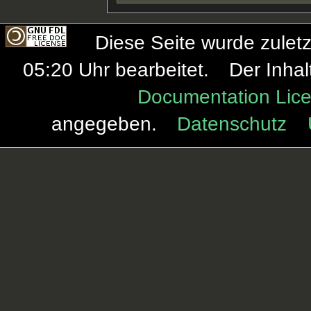
Diese Seite wurde zulet
05:20 Uhr bearbeitet.
Der Inhal
Documentation Lice
angegeben.
Datenschutz