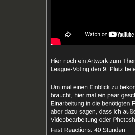
Hier noch ein Artwork zum Them
League-Voting den 9. Platz bel
Um mal einen Einblick zu beko
braucht, hier mal ein paar gesc
Einarbeitung in die benötigten
aber dazu sagen, dass ich auße
Videobearbeitung oder Photosh
Fast Reactions: 40 Stunden