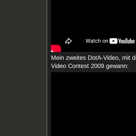
Mein zweites DotA-Video, mit d
Video Contest 2009 gewann: