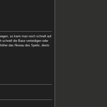
wagen, so kann man noch schnell auf
 schnell die Base verteidigen oder
 höher das Niveau des Spiels, desto