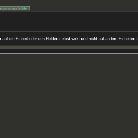
ersionsgeschichte
ur auf die Einheit oder den Helden selbst wirkt und nicht auf andere Einheiten