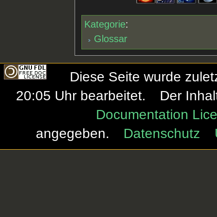
Kategorie
:
Glossar
Diese Seite wurde zule
20:05 Uhr bearbeitet.
Der Inhal
Documentation Lice
angegeben.
Datenschutz