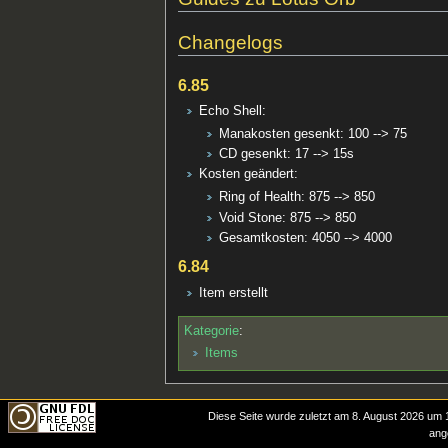
Changelogs
6.85
Echo Shell:
Manakosten gesenkt: 100 --> 75
CD gesenkt: 17 --> 15s
Kosten geändert:
Ring of Health: 875 --> 850
Void Stone: 875 --> 850
Gesamtkosten: 4050 --> 4000
6.84
Item erstellt
Kategorie
:
Items
Diese Seite wurde zuletzt am 8. August 2026 um 1
ang