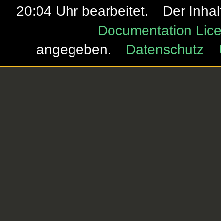
20:04 Uhr bearbeitet.
Der Inhal
Documentation Lice
angegeben.
Datenschutz