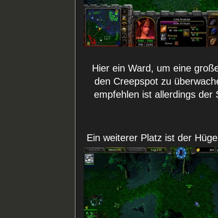
Hier ein Ward, um eine groß
den Creepspot zu überwach
empfehlen ist allerdings der 
Ein weiterer Platz ist der Hüge