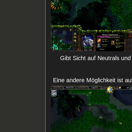
Gibt Sicht auf Neutrals un
Eine andere Möglichkeit ist 