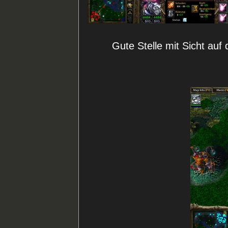
Gute Stelle mit Sicht auf 