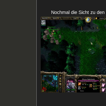
Nochmal die Sicht zu den 