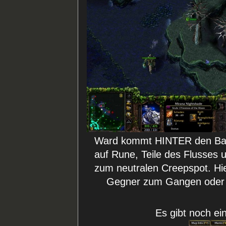
Ward kommt HINTER den Bau
auf Rune, Teile des Flusses
zum neutralen Creepspot. Hie
Gegner zum Gangen oder
Es gibt noch e