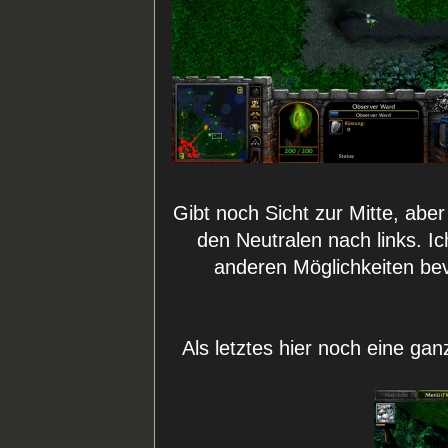
Gibt noch Sicht zur Mitte, aber
den Neutralen nach links. I
anderen Möglichkeiten be
Als letztes hier noch eine ga