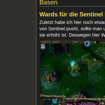
Basen
Wards für die Sentinel
Zuletzt habe ich hier noch et
von Sentinel pusht, sollte man 
sie erhöht ist. Deswegen hier W