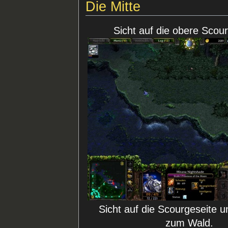
Die Mitte
Sicht auf die obere Scou
Sicht auf die Scourgeseite 
zum Wald.