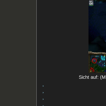
Sicht auf: (M