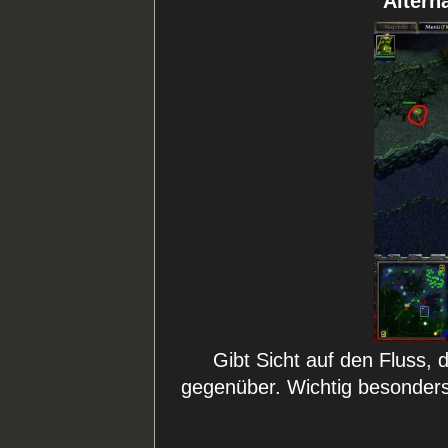
Alterna
Gibt Sicht auf den Fluss, 
gegenüber. Wichtig besonders f