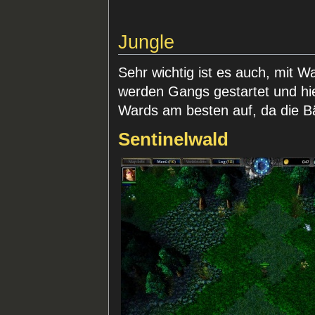
Jungle
Sehr wichtig ist es auch, mit 
werden Gangs gestartet und hier
Wards am besten auf, da die B
Sentinelwald