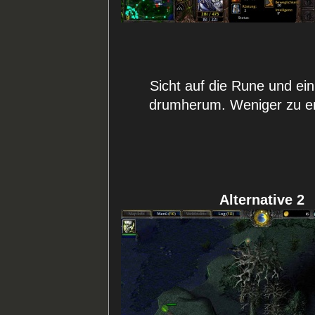
Sicht auf die Rune und ei
drumherum. Weniger zu e
Alternative 2