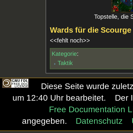
Topstelle, die 
Wards für die Scourge
<<fehlt noch>>
Kategorie
:
Taktik
Diese Seite wurde zule
um 12:40 Uhr bearbeitet.
Der 
Free Documentation L
angegeben.
Datenschutz