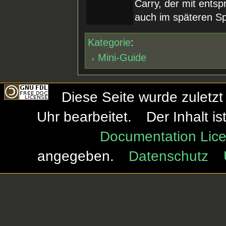
Carry, der mit ents
auch im späteren Sp
Kategorie
:
Mini-Guide
Diese Seite wurde zuletz
Uhr bearbeitet.
Der Inhalt i
Documentation Lice
angegeben.
Datenschutz