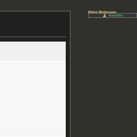
Meine Werkzeuge
Anmelden