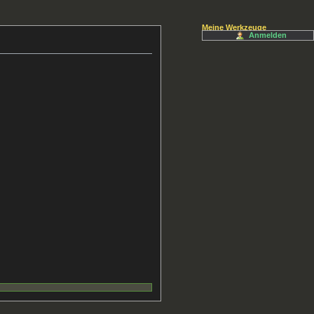
Meine Werkzeuge
Anmelden