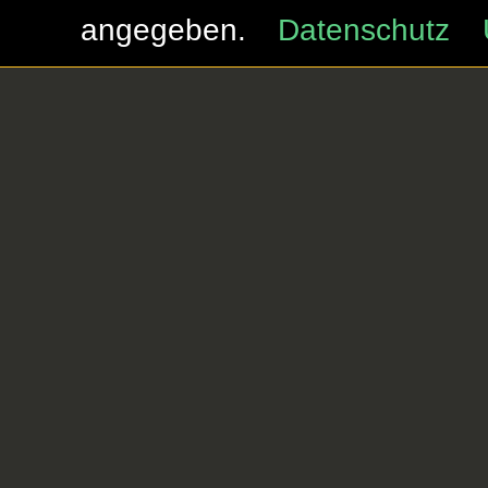
angegeben.
Datenschutz