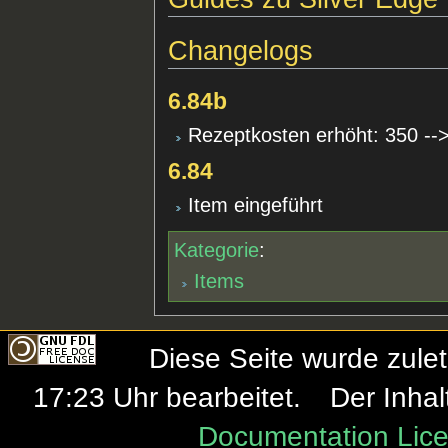
Changelogs
6.84b
Rezeptkosten erhöht: 350 --
6.84
Item eingeführt
Kategorie
:
Items
Diese Seite wurde zule
17:23 Uhr bearbeitet.
Der Inhal
Documentation Lice