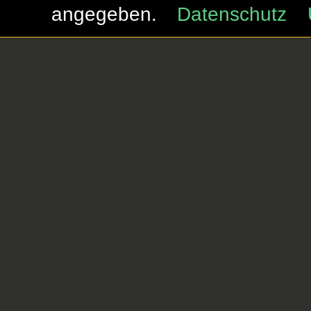
angegeben.
Datenschutz