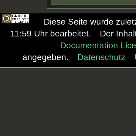
Diese Seite wurde zule
11:59 Uhr bearbeitet.
Der Inhal
Documentation Lice
angegeben.
Datenschutz