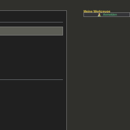
Meine Werkzeuge
Anmelden