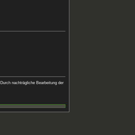
 Durch nachträgliche Bearbeitung der