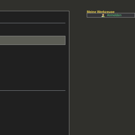
Meine Werkzeuge
Anmelden