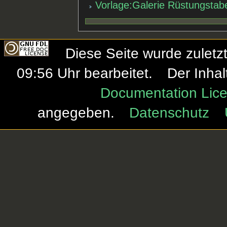
Vorlage:Galerie Rüstungstabe
Diese Seite wurde zulet
09:56 Uhr bearbeitet.
Der Inhal
Documentation Lice
angegeben.
Datenschutz